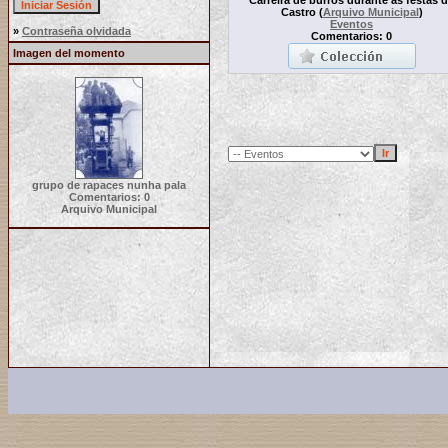
Castro
(
Arquivo Municipal
)
Eventos
»
Contraseña olvidada
Comentarios: 0
Imagen del momento
grupo de rapaces nunha pala
Comentarios: 0
Arquivo Municipal