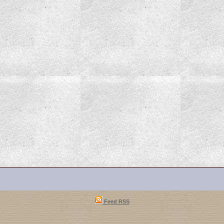
Feed RSS