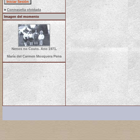
»
Contraseña olvidada
Imagen del momento
Nenos no Couto. Ano 1971.
María del Carmen Mosquera Pena