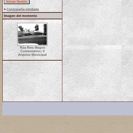
»
Contraseña olvidada
Imagen del momento
Rúa Reis Magos
Comentarios: 0
Arquivo Municipal