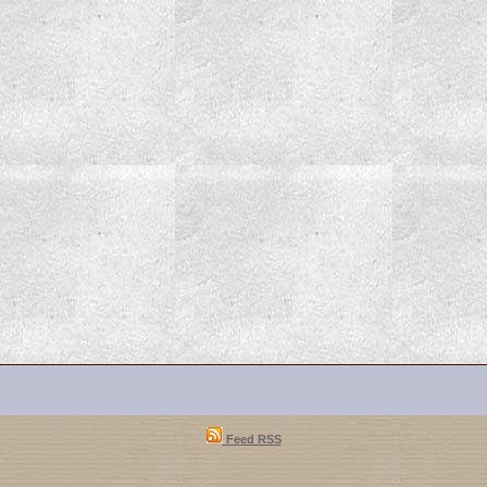
Feed RSS