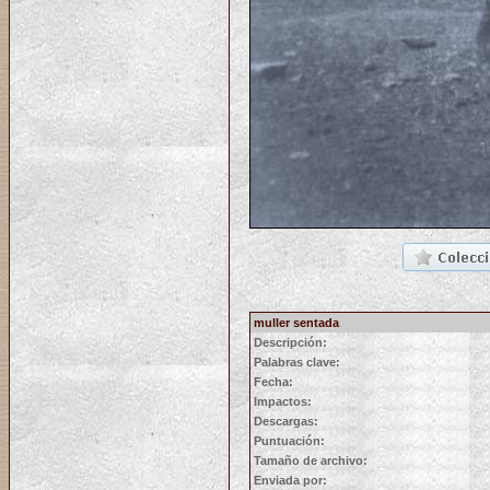
muller sentada
Descripción:
Palabras clave:
Fecha:
Impactos:
Descargas:
Puntuación:
Tamaño de archivo:
Enviada por: