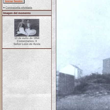
»
Contraseña olvidada
Imagen del momento
13 de xuño de 1954
Comentarios: 0
Señor León de Xuvia