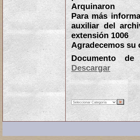
Arquinaron
Para más informa
auxiliar del arch
extensión 1006
Agradecemos su 
Documento de c
Descargar