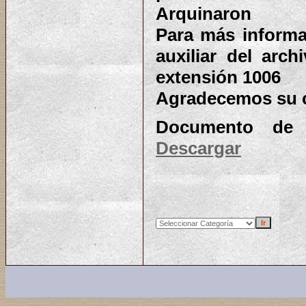
Arquinaron
Para más informa
auxiliar del arch
extensión 1006
Agradecemos su 
Documento de c
Descargar