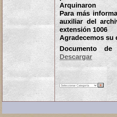
Arquinaron
Para más informa
auxiliar del arch
extensión 1006
Agradecemos su 
Documento de c
Descargar