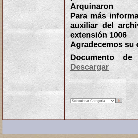
Arquinaron
Para más informa
auxiliar del arch
extensión 1006
Agradecemos su 
Documento de c
Descargar