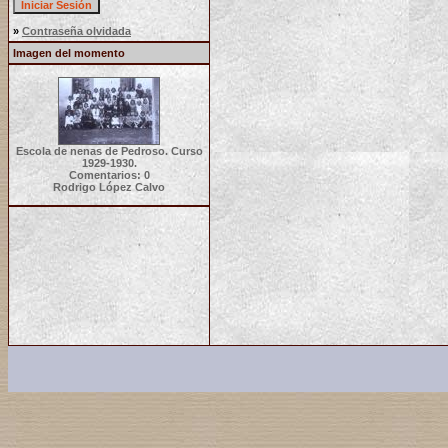
»
Contraseña olvidada
Imagen del momento
Escola de nenas de Pedroso. Curso
1929-1930.
Comentarios: 0
Rodrigo López Calvo