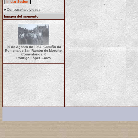
»
Contraseña olvidada
Imagen del momento
29 de Agosto de 1954- Camiño da
Romería de San Ramón de Moeche.
Comentarios: 0
Rodrigo López Calvo