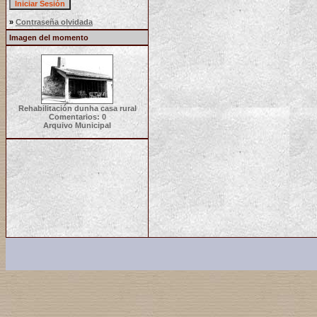
»
Contraseña olvidada
Imagen del momento
Rehabilitación dunha casa rural
Comentarios: 0
Arquivo Municipal