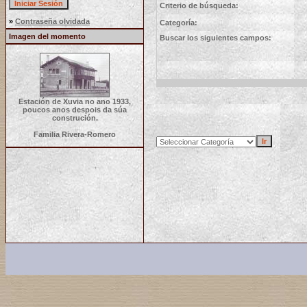
Criterio de búsqueda:
»
Contraseña olvidada
Categoría:
Imagen del momento
Buscar los siguientes campos:
Estación de Xuvia no ano 1933,
poucos anos despois da súa
construción.
Familia Rivera-Romero