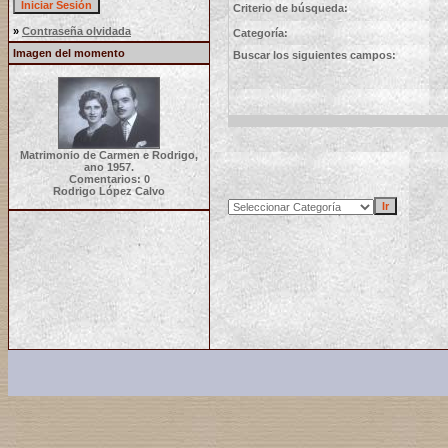
Criterio de búsqueda:
»
Contraseña olvidada
Categoría:
Imagen del momento
Buscar los siguientes campos:
Matrimonio de Carmen e Rodrigo,
ano 1957.
Comentarios: 0
Rodrigo López Calvo