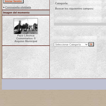
Categoría:
»
Contraseña olvidada
Buscar los siguientes campos:
Imagen del momento
Pazo Libunca
Comentarios: 0
Arquivo Municipal